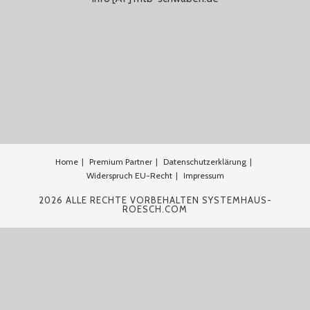
Home
Premium Partner
Datenschutzerklärung
Widerspruch EU-Recht
Impressum
2026 ALLE RECHTE VORBEHALTEN SYSTEMHAUS-
ROESCH.COM