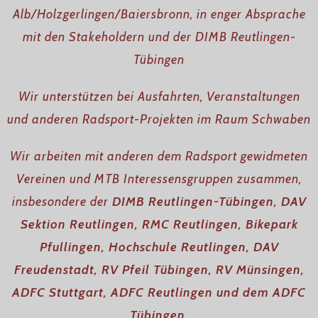
Alb/Holzgerlingen/Baiersbronn, in enger Absprache
mit den Stakeholdern und der DIMB Reutlingen-
Tübingen
Wir unterstützen bei Ausfahrten, Veranstaltungen
und anderen Radsport-Projekten im Raum Schwaben
Wir arbeiten mit anderen dem Radsport gewidmeten
Vereinen und MTB Interessensgruppen zusammen,
insbesondere der
DIMB Reutlingen-Tübingen, DAV
Sektion Reutlingen, RMC Reutlingen, Bikepark
Pfullingen, Hochschule Reutlingen, DAV
Freudenstadt, RV Pfeil Tübingen, RV Münsingen,
ADFC Stuttgart, ADFC Reutlingen und dem ADFC
Tübingen.