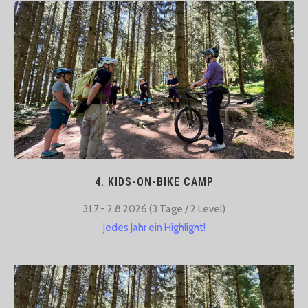
4. KIDS-ON-BIKE CAMP
31.7.- 2.8.2026 (3 Tage / 2 Level)​
jedes Jahr ein Highlight!