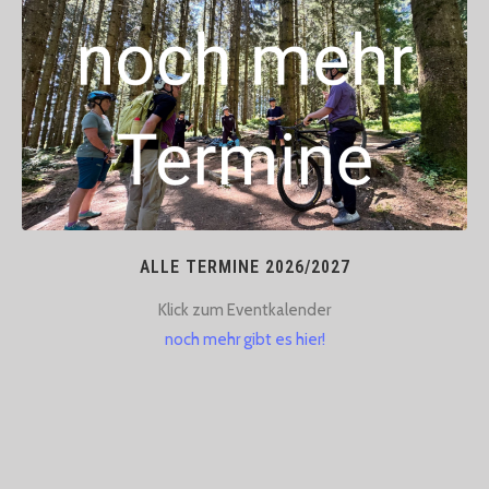
ALLE TERMINE 2026/2027
Klick zum Eventkalender​
noch mehr gibt es hier!