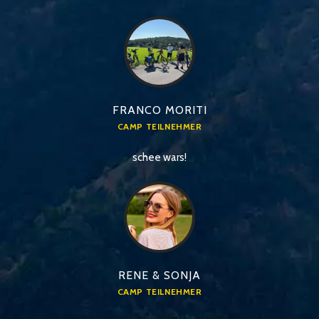
FRANCO MORITI
CAMP TEILNEHMER
schee wars!
RENE & SONJA
CAMP TEILNEHMER