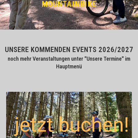
MOUNTAINBIKE
UNSERE KOMMENDEN EVENTS 2026/2027
noch mehr Veranstaltungen unter "Unsere Termine" im
Hauptmenü