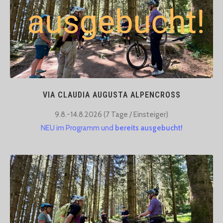
VIA CLAUDIA AUGUSTA ALPENCROSS
9.8.-14.8.2026 (7 Tage / Einsteiger)​
NEU im Programm und
bereits ausgebucht!