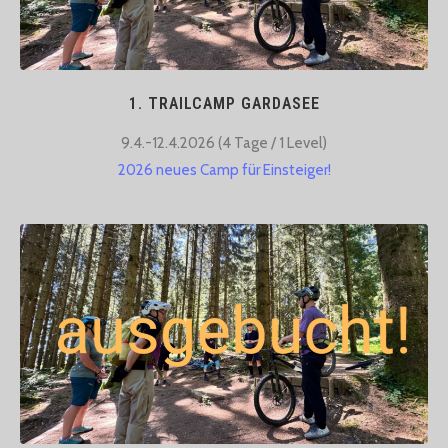
1. TRAILCAMP GARDASEE
9.4.-12.4.2026 (4 Tage / 1 Level)​
2026 neues Camp für Einsteiger!