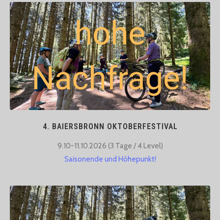
4. BAIERSBRONN OKTOBERFESTIVAL
9.10-11.10.2026 (3 Tage / 4 Level)​
Saisonende und Höhepunkt!