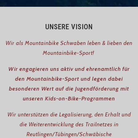
UNSERE VISION
Wir als Mountainbike Schwaben leben & lieben den
Mountainbike-Sport!
Wir engagieren uns aktiv und ehrenamtlich für
den Mountainbike-Sport und legen dabei
besonderen Wert
auf die Jugendförderung mit
unseren
Kids-on-Bike
-Programmen
Wir unterstützen die Legalisierung, den Erhalt und
die Weiterentwicklung des Trailnetzes in
Reutlingen/Tübingen/Schwäbische