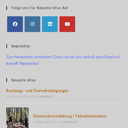
Folge Uns Für Neueste Infos Auf
Newsletter
Zum Newsletter anmelden? Dann sende uns einfach eine Email mit
Betreff "Newsletter"
Neueste Infos
Buchungs- und Stornobedingungen
25. FEBRUAR 2026
/
0 COMMENTS
Datenschutzerklärung / Teilnahmehinweis
3. FEBRUAR 2026
/
0 COMMENTS