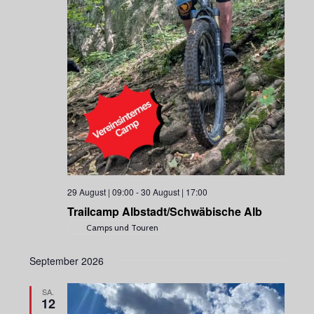
29 August | 09:00
-
30 August | 17:00
Trailcamp Albstadt/Schwäbische Alb
Camps und Touren
September 2026
SA.
12