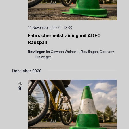
11 November | 09:00
-
13:00
Fahrsicherheitstraining mit ADFC
Radspaß
Reutlingen
Im Gewann Weiher 1, Reutlingen, Germany
Einsteiger
Dezember 2026
MI.
9