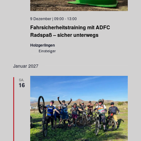
9 Dezember | 09:00
-
13:00
Fahrsicherheitstraining mit ADFC
Radspaß – sicher unterwegs
Holzgerlingen
Einsteiger
Januar 2027
SA.
16