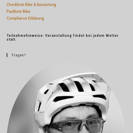
Checkliste Bike & Ausrüstung
Packliste Bike
Compliance Erklärung
Teilnahmehinweise: Veranstaltung findet bei jedem Wetter
statt.
Fragen?