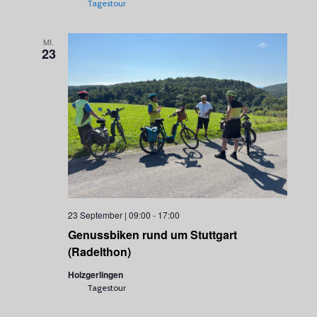
Tagestour
MI.
23
23 September | 09:00
-
17:00
Genussbiken rund um Stuttgart
(Radelthon)
Holzgerlingen
Tagestour