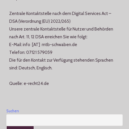
Zentrale Kontaktstelle nach dem Digital Services Act –
DSA (Verordnung (EU) 2022/265)
Unsere zentrale Kontaktstelle für Nutzer und Behörden
nach Art. 11, 12 DSA erreichen Sie wie folgt:
E-Mail: info [AT] mtb-schwaben.de
Telefon: 07121 579059
Die für den Kontakt zur Verfügung stehenden Sprachen
sind: Deutsch, Englisch.
Quelle: e-recht24.de
Suchen