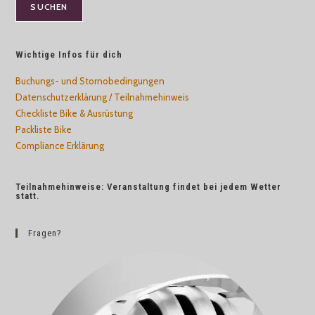
SUCHEN
Wichtige Infos für dich
Buchungs- und Stornobedingungen
Datenschutzerklärung / Teilnahmehinweis
Checkliste Bike & Ausrüstung
Packliste Bike
Compliance Erklärung
Teilnahmehinweise: Veranstaltung findet bei jedem Wetter
statt.
Fragen?