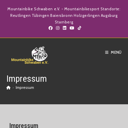
Mountainbike Schwaben e.V. - Mountainbikesport Standorte:
Reutlingen Tübingen Baiersbronn Holzgerlingen Augsburg
Starnberg
MENÜ
Impressum
>
Impressum
Impressum