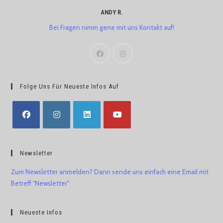
ANDY R.
Bei Fragen nimm gene mit uns Kontakt auf!
Folge Uns Für Neueste Infos Auf
Newsletter
Zum Newsletter anmelden? Dann sende uns einfach eine Email mit
Betreff "Newsletter"
Neueste Infos