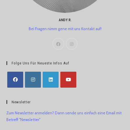
ANDY R.
Bei Fragen nimm gene mit uns Kontakt auf!
Folge Uns Für Neueste Infos Auf
Newsletter
Zum Newsletter anmelden? Dann sende uns einfach eine Email mit
Betreff "Newsletter"