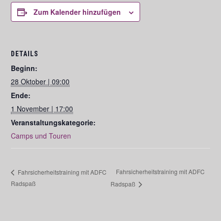
Zum Kalender hinzufügen
DETAILS
Beginn:
28 Oktober | 09:00
Ende:
1 November | 17:00
Veranstaltungskategorie:
Camps und Touren
Fahrsicherheitstraining mit ADFC
Fahrsicherheitstraining mit ADFC
Radspaß
Radspaß