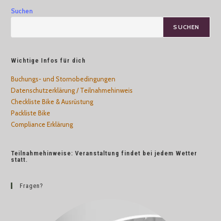
Suchen
SUCHEN
Wichtige Infos für dich
Buchungs- und Stornobedingungen
Datenschutzerklärung / Teilnahmehinweis
Checkliste Bike & Ausrüstung
Packliste Bike
Compliance Erklärung
Teilnahmehinweise: Veranstaltung findet bei jedem Wetter
statt.
Fragen?