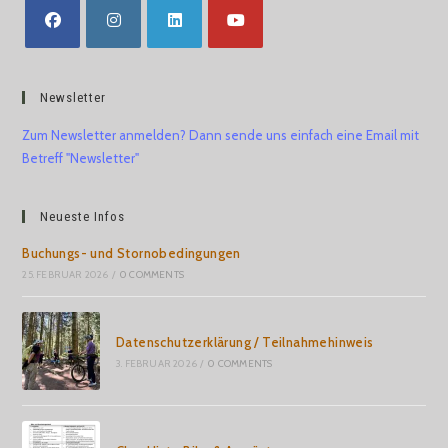
Newsletter
Zum Newsletter anmelden? Dann sende uns einfach eine Email mit
Betreff "Newsletter"
Neueste Infos
Buchungs- und Stornobedingungen
25. FEBRUAR 2026
/
0 COMMENTS
Datenschutzerklärung / Teilnahmehinweis
3. FEBRUAR 2026
/
0 COMMENTS