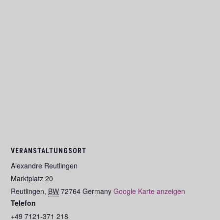
VERANSTALTUNGSORT
Alexandre Reutlingen
Marktplatz 20
Reutlingen
,
BW
72764
Germany
Google Karte anzeigen
Telefon
+49 7121-371 218