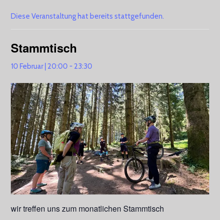
Diese Veranstaltung hat bereits stattgefunden.
Stammtisch
10 Februar | 20:00
-
23:30
wir treffen uns zum monatlichen Stammtisch