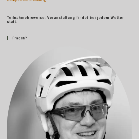
Teilnahmehinweise: Veranstaltung findet bei jedem Wetter
statt.
Fragen?