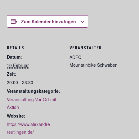
Zum Kalender hinzufügen
DETAILS
VERANSTALTER
Datum:
ADFC
Mountainbike Schwaben
10 Februar
Zeit:
20:00 - 23:30
Veranstaltungskategorie:
Veranstaltung Vor-Ort mit
Aktion
Website:
https://www.alexandre-
reutlingen.de/