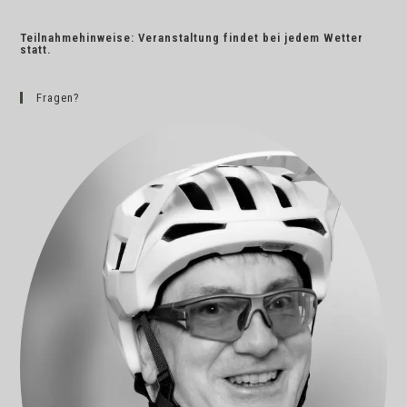
Teilnahmehinweise: Veranstaltung findet bei jedem Wetter
statt.
Fragen?