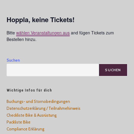
Hoppla, keine Tickets!
Bitte
wählen Veranstaltungen aus
and fügen Tickets zum
Bestellen hinzu.
Suchen
SUCHEN
Wichtige Infos für dich
Buchungs- und Stornobedingungen
Datenschutzerklärung / Teilnahmehinweis
Checkliste Bike & Ausrüstung
Packliste Bike
Compliance Erklärung