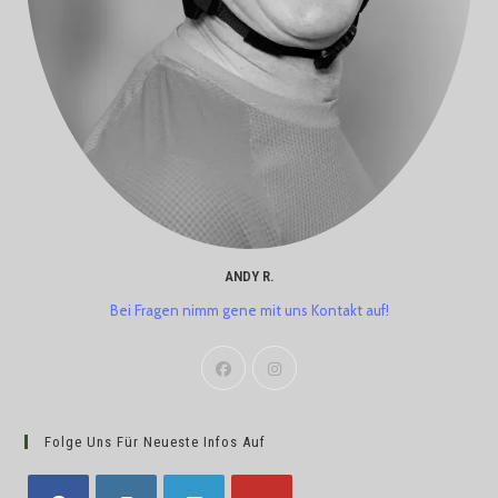
ANDY R.
Bei Fragen nimm gene mit uns Kontakt auf!
Folge Uns Für Neueste Infos Auf